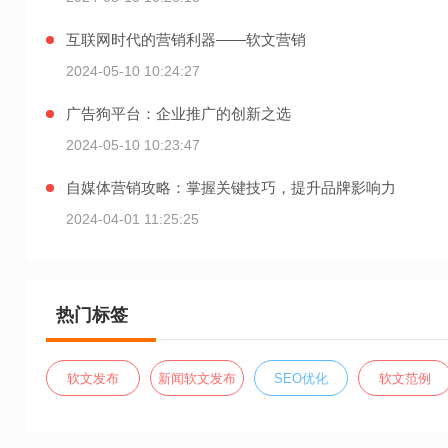
互联网时代的营销利器——软文营销
2024-05-10 10:24:27
广告狗平台：企业推广的创新之选
2024-05-10 10:23:47
自媒体营销攻略：掌握关键技巧，提升品牌影响力
2024-04-01 11:25:25
热门标签
软文发布
新闻软文发布
SEO优化
软文范例