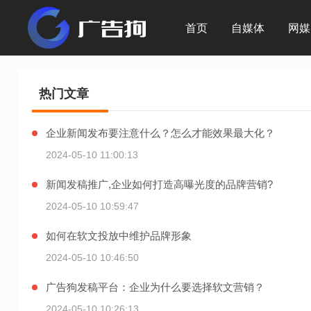
首页
自媒体
网媒
热门文章
企业新闻发布要注意什么？怎么才能效果最大化？
2024-05-10 11:00:13
新闻发稿推广,企业如何打造高曝光度的品牌营销?
2024-05-10 10:59:47
如何在软文投放中维护品牌形象
2024-05-10 10:46:50
广告狗发稿平台：企业为什么要选择软文营销？
2024-05-10 10:26:13