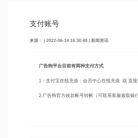
支付账号
来源：
|
2022-06-14 16:30:48
|
新闻资讯
广告狗平台目前有两种支付方式
1：支付宝在线充值：会员中心在线充值 或 直接支
2.广告狗官方收款帐号转帐（可联系客服索取银