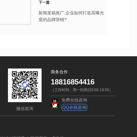
下一篇
新闻发稿推广,企业如何打造高曝光
度的品牌营销?
商务合作
18816854416
（工作时间：周一到周日9:00-18:00）
免费在线咨询
QQ在线咨询
微信咨询