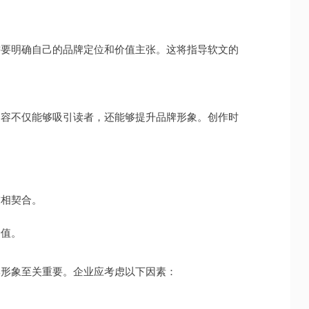
需要明确自己的品牌定位和价值主张。这将指导软文的
。
内容不仅能够吸引读者，还能够提升品牌形象。创作时
求相契合。
价值。
牌形象至关重要。企业应考虑以下因素：