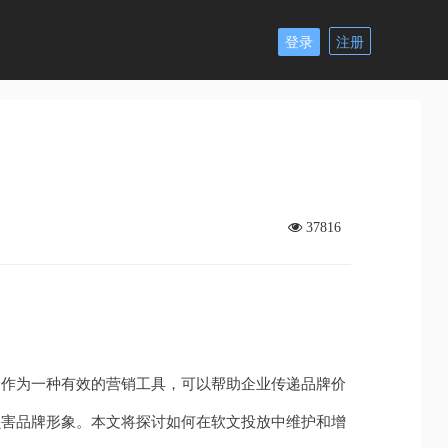
登录
注册
37816
文作为一种有效的营销工具，可以帮助企业传递品牌价
损害品牌形象。本文将探讨如何在软文投放中维护和增