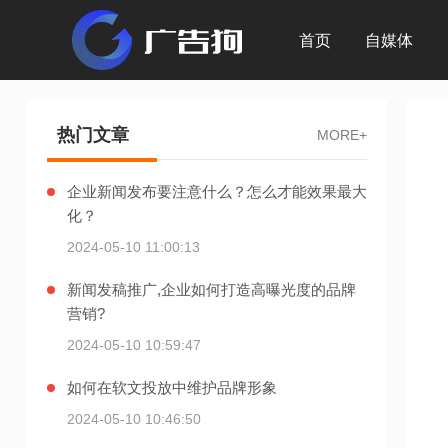
首页
自媒体
热门文章
MORE+
企业新闻发布要注意什么？怎么才能效果最大
化？
2024-05-10 11:00:13
新闻发稿推广,企业如何打造高曝光度的品牌
营销?
2024-05-10 10:59:47
如何在软文投放中维护品牌形象
2024-05-10 10:46:50