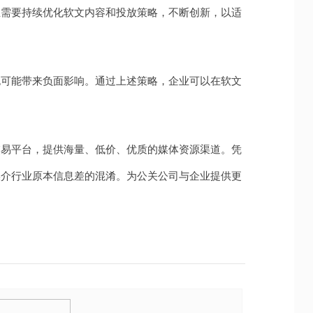
业需要持续优化软文内容和投放策略，不断创新，以适
也可能带来负面影响。通过上述策略，企业可以在软文
交易平台，提供海量、低价、优质的媒体资源渠道。凭
媒介行业原本信息差的混淆。为公关公司与企业提供更