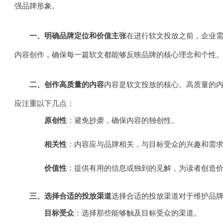
强品牌形象。
一、明确品牌定位和价值主张
在进行软文投放之前，企业
内容创作，确保每一篇软文都能够反映品牌的核心理念和个性
二、创作高质量的内容
内容是软文投放的核心。高质量的
应注重以下几点：
原创性
：避免抄袭，确保内容的独创性。
相关性
：内容应与品牌相关，与目标受众的兴趣和需
价值性
：提供有用的信息或独到的见解，为读者创造
三、选择合适的投放渠道
选择合适的投放渠道对于维护品
目标受众
：选择那些能够触及目标受众的渠道。