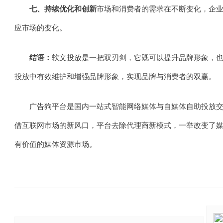
七、持续优化和创新
市场和消费者的需求在不断变化，企
应市场的变化。
结语：
软文投放是一把双刃剑，它既可以提升品牌形象，
投放中有效维护和增强品牌形象，实现品牌与消费者的双赢。
广告狗平台是国内一站式智能网络媒体与自媒体自助投放
借互联网市场的新风口，平台去除代理商新模式，一举改变了
有价值的媒体资源市场。