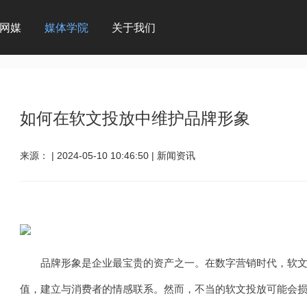
网媒
媒体学院
关于我们
如何在软文投放中维护品牌形象
来源：
|
2024-05-10 10:46:50
|
新闻资讯
品牌形象是企业最宝贵的资产之一。在数字营销时代，软
值，建立与消费者的情感联系。然而，不当的软文投放可能会