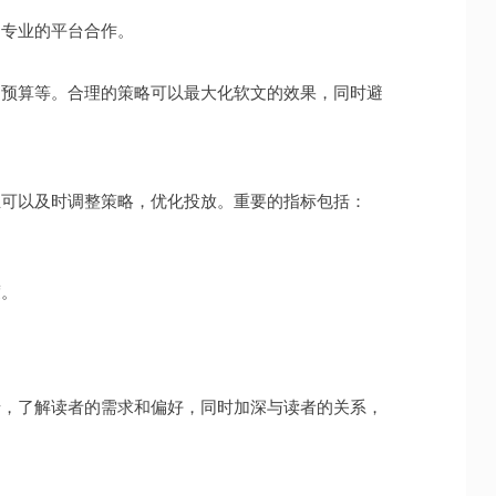
不专业的平台合作。
和预算等。合理的策略可以最大化软文的效果，同时避
业可以及时调整策略，优化投放。重要的指标包括：
度。
馈，了解读者的需求和偏好，同时加深与读者的关系，