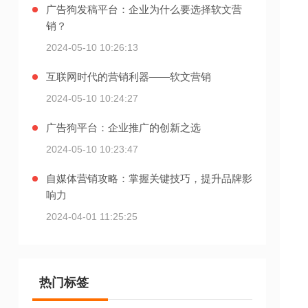
广告狗发稿平台：企业为什么要选择软文营
销？
2024-05-10 10:26:13
互联网时代的营销利器——软文营销
2024-05-10 10:24:27
广告狗平台：企业推广的创新之选
2024-05-10 10:23:47
自媒体营销攻略：掌握关键技巧，提升品牌影
响力
2024-04-01 11:25:25
热门标签