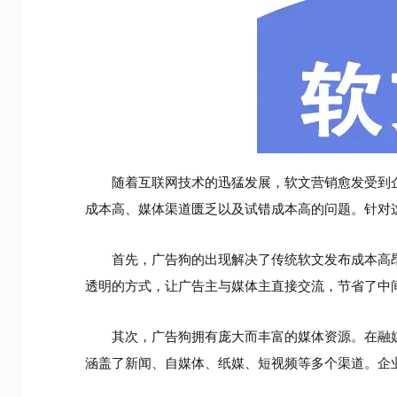
随着互联网技术的迅猛发展，软文营销愈发受到
成本高、媒体渠道匮乏以及试错成本高的问题。针对
首先，广告狗的出现解决了传统软文发布成本高
透明的方式，让广告主与媒体主直接交流，节省了中
其次，广告狗拥有庞大而丰富的媒体资源。在融
涵盖了新闻、自媒体、纸媒、短视频等多个渠道。企