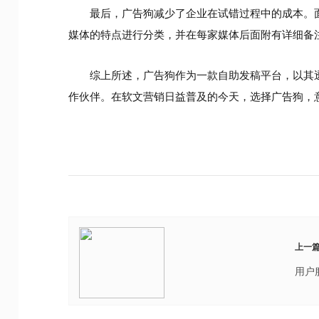
最后，广告狗减少了企业在试错过程中的成本。
媒体的特点进行分类，并在每家媒体后面附有详细备
综上所述，广告狗作为一款自助发稿平台，以其
作伙伴。在软文营销日益普及的今天，选择广告狗，
上一
用户