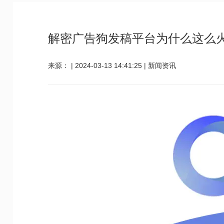
解密广告狗发稿平台为什么这么
来源：
|
2024-03-13 14:41:25
|
新闻资讯