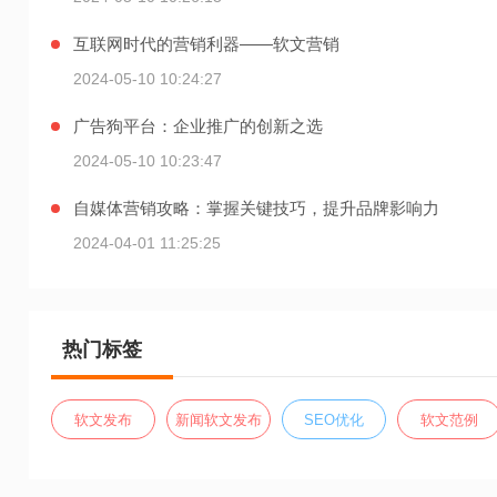
互联网时代的营销利器——软文营销
2024-05-10 10:24:27
广告狗平台：企业推广的创新之选
2024-05-10 10:23:47
自媒体营销攻略：掌握关键技巧，提升品牌影响力
2024-04-01 11:25:25
热门标签
软文发布
新闻软文发布
SEO优化
软文范例