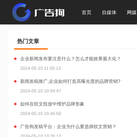
首页
自媒体
网媒
热门文章
企业新闻发布要注意什么？怎么才能效果最大化？
2024-05-10 11:00:13
新闻发稿推广,企业如何打造高曝光度的品牌营销?
2024-05-10 10:59:47
如何在软文投放中维护品牌形象
2024-05-10 10:46:50
广告狗发稿平台：企业为什么要选择软文营销？
2024-05-10 10:26:13